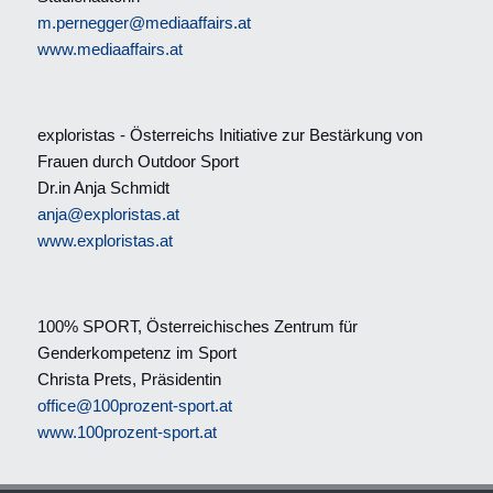
m.pernegger@mediaaffairs.at
www.mediaaffairs.at
exploristas - Österreichs Initiative zur Bestärkung von
Frauen durch Outdoor Sport
Dr.in Anja Schmidt
anja@exploristas.at
www.exploristas.at
100% SPORT, Österreichisches Zentrum für
Genderkompetenz im Sport
Christa Prets, Präsidentin
office@100prozent-sport.at
www.100prozent-sport.at