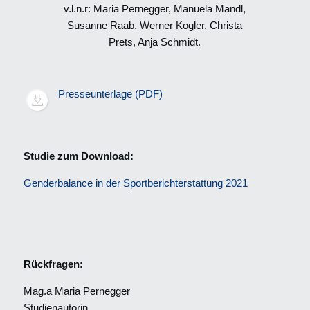
v.l.n.r: Maria Pernegger, Manuela Mandl,
Susanne Raab, Werner Kogler, Christa
Prets, Anja Schmidt.
Presseunterlage (PDF)
Studie zum Download:
Genderbalance in der Sportberichterstattung 2021
Rückfragen:
Mag.a Maria Pernegger
Studienautorin