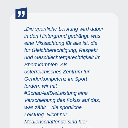
„Die sportliche Leistung wird dabei
in den Hintergrund gedrängt, was
eine Missachtung für alle ist, die
für Gleichberechtigung, Respekt
und Geschlechtergerechtigkeit im
Sport kämpfen. Als
österreichisches Zentrum für
Genderkompetenz im Sport
fordern wir mit
#SchauAufDieLeistung eine
Verschiebung des Fokus auf das,
was zählt – die sportliche
Leistung. Nicht nur
Medienschaffende sind hier