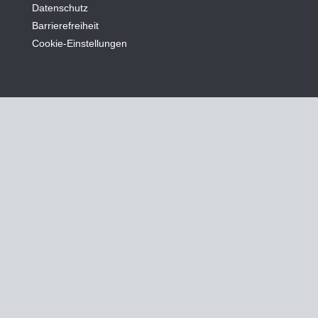
Datenschutz
Barrierefreiheit
Cookie-Einstellungen