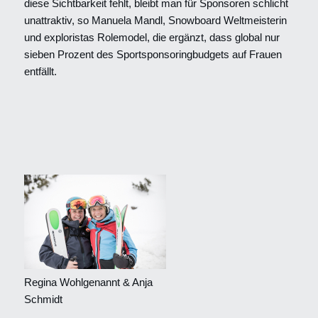
diese Sichtbarkeit fehlt, bleibt man für Sponsoren schlicht
unattraktiv, so Manuela Mandl, Snowboard Weltmeisterin
und exploristas Rolemodel, die ergänzt, dass global nur
sieben Prozent des Sportsponsoringbudgets auf Frauen
entfällt.
Regina Wohlgenannt & Anja
Schmidt