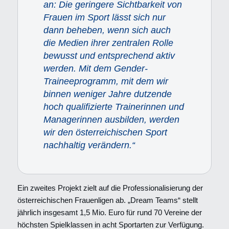
an: Die geringere Sichtbarkeit von
Frauen im Sport lässt sich nur
dann beheben, wenn sich auch
die Medien ihrer zentralen Rolle
bewusst und entsprechend aktiv
werden. Mit dem Gender-
Traineeprogramm, mit dem wir
binnen weniger Jahre dutzende
hoch qualifizierte Trainerinnen und
Managerinnen ausbilden, werden
wir den österreichischen Sport
nachhaltig verändern.“
Ein zweites Projekt zielt auf die Professionalisierung der
österreichischen Frauenligen ab. „Dream Teams“ stellt
jährlich insgesamt 1,5 Mio. Euro für rund 70 Vereine der
höchsten Spielklassen in acht Sportarten zur Verfügung.