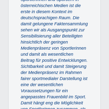
österreichischen Medien ist die
erste in diesem Kontext im
deutschsprachigen Raum. Die
damit gelungene Faktensammlung
sehen wir als Ausgangspunkt zur
Sensibilisierung aller Beteiligten
hinsichtlich der geringen
Medienpräsenz von Sportlerinnen
und damit als wesentlichen
Beitrag für positive Entwicklungen.
Sichtbarkeit und damit Steigerung
der Medienpräsenz im Rahmen
fairer sportmedialer Darstellung ist
eine der wesentlichen
Voraussetzungen für ein
angepasstes Frauenbild im Sport.
Damit hängt eng die Möglichkeit
von Sportlerinnen zusammen, als