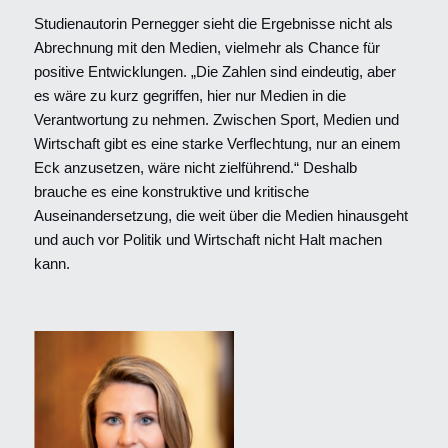
Studienautorin Pernegger sieht die Ergebnisse nicht als
Abrechnung mit den Medien, vielmehr als Chance für
positive Entwicklungen. „Die Zahlen sind eindeutig, aber
es wäre zu kurz gegriffen, hier nur Medien in die
Verantwortung zu nehmen. Zwischen Sport, Medien und
Wirtschaft gibt es eine starke Verflechtung, nur an einem
Eck anzusetzen, wäre nicht zielführend.“ Deshalb
brauche es eine konstruktive und kritische
Auseinandersetzung, die weit über die Medien hinausgeht
und auch vor Politik und Wirtschaft nicht Halt machen
kann.