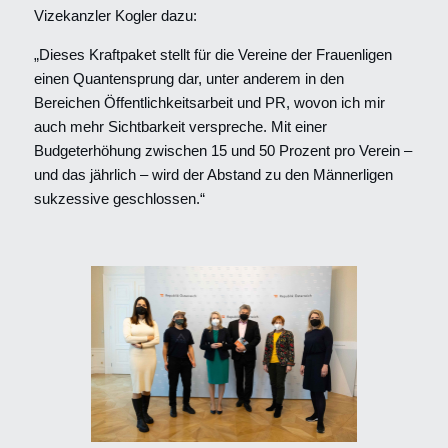
Vizekanzler Kogler dazu:
„Dieses Kraftpaket stellt für die Vereine der Frauenligen
einen Quantensprung dar, unter anderem in den
Bereichen Öffentlichkeitsarbeit und PR, wovon ich mir
auch mehr Sichtbarkeit verspreche. Mit einer
Budgeterhöhung zwischen 15 und 50 Prozent pro Verein –
und das jährlich – wird der Abstand zu den Männerligen
sukzessive geschlossen.“