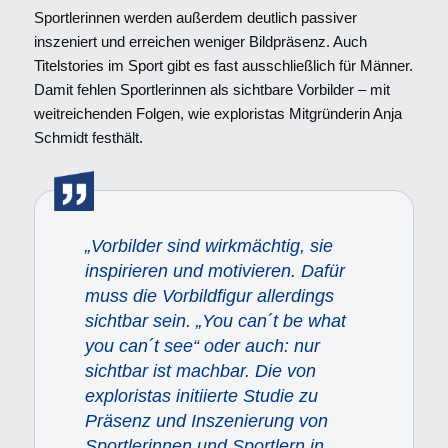
Sportlerinnen werden außerdem deutlich passiver
inszeniert und erreichen weniger Bildpräsenz. Auch
Titelstories im Sport gibt es fast ausschließlich für Männer.
Damit fehlen Sportlerinnen als sichtbare Vorbilder – mit
weitreichenden Folgen, wie exploristas Mitgründerin Anja
Schmidt festhält.
„Vorbilder sind wirkmächtig, sie
inspirieren und motivieren. Dafür
muss die Vorbildfigur allerdings
sichtbar sein. „You can´t be what
you can´t see“ oder auch: nur
sichtbar ist machbar. Die von
exploristas initiierte Studie zu
Präsenz und Inszenierung von
Sportlerinnen und Sportlern in