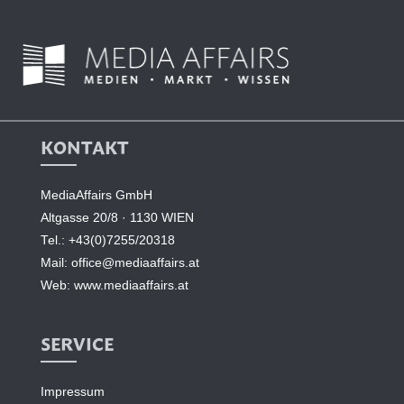
KONTAKT
MediaAffairs GmbH
Altgasse 20/8 · 1130 WIEN
Tel.:
+43(0)7255/20318
Mail:
office@mediaaffairs.at
Web:
www.mediaaffairs.at
SERVICE
Impressum