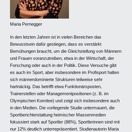
Maria Pernegger
In den letzten Jahren ist in vielen Bereichen das
Bewusstsein dafür gestiegen, dass es verstärkt
Bemühungen braucht, um die Gleichstellung von Männern
und Frauen voranzutreiben, etwa in der Wirtschaft, der
Forschung oder auch in der Politik. Diese Versuche gibt
es auch im Sport, aber insbesondere im Profisport halten
sich männerdominierte Strukturen teilweise sehr
hartnäckig. Das betrifft etwa Funktionärsposten,
Trainerstellen oder Managementpositionen (z. B. im
Olympischen Komitee) und zeigt sich insbesondere auch
in den Medien. Die vorliegende Studie untermauert, die
Sportberichterstattung heimischer Massenmedien
fokussiert stark auf Sportler (88%), Sportlerinnen sind mit
nur 12% deutlich unterrepräsentiert. Studienautorin Maria