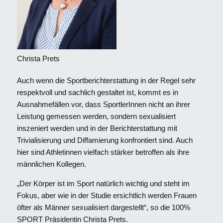
Christa Prets
Auch wenn die Sportberichterstattung in der Regel sehr
respektvoll und sachlich gestaltet ist, kommt es in
Ausnahmefällen vor, dass SportlerInnen nicht an ihrer
Leistung gemessen werden, sondern sexualisiert
inszeniert werden und in der Berichterstattung mit
Trivialisierung und Diffamierung konfrontiert sind. Auch
hier sind Athletinnen vielfach stärker betroffen als ihre
männlichen Kollegen.
„Der Körper ist im Sport natürlich wichtig und steht im
Fokus, aber wie in der Studie ersichtlich werden Frauen
öfter als Männer sexualisiert dargestellt“, so die 100%
SPORT Präsidentin Christa Prets.