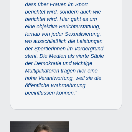
dass über Frauen im Sport
berichtet wird, sondern auch wie
berichtet wird. Hier geht es um
eine objektive Berichterstattung,
fernab von jeder Sexualisierung,
wo ausschließlich die Leistungen
der Sportlerinnen im Vordergrund
steht. Die Medien als vierte Säule
der Demokratie und wichtige
Multiplikatoren tragen hier eine
hohe Verantwortung, weil sie die
öffentliche Wahrnehmung
beeinflussen können.“