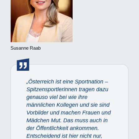
Susanne Raab
„Österreich ist eine Sportnation –
Spitzensportlerinnen tragen dazu
genauso viel bei wie ihre
männlichen Kollegen und sie sind
Vorbilder und machen Frauen und
Mädchen Mut. Das muss auch in
der Öffentlichkeit ankommen.
Entscheidend ist hier nicht nur,