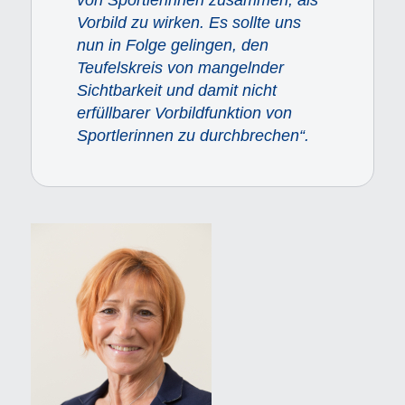
Vorbild zu wirken. Es sollte uns
nun in Folge gelingen, den
Teufelskreis von mangelnder
Sichtbarkeit und damit nicht
erfüllbarer Vorbildfunktion von
Sportlerinnen zu durchbrechen“.