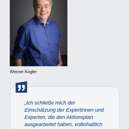
Werner Kogler
„Ich schließe mich der
Einschätzung der Expertinnen und
Experten, die den Aktionsplan
ausgearbeitet haben, vollinhaltlich