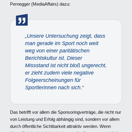
Pernegger (MediaAffairs) dazu:
„Unsere Untersuchung zeigt, dass
man gerade im Sport noch weit
weg von einer paritätischen
Berichtskultur ist. Dieser
Missstand ist nicht bloß ungerecht,
er zieht zudem viele negative
Folgeerscheinungen für
Sportlerinnen nach sich.“
Das betrifft vor allem die Sponsoringverträge, die nicht nur
von Leistung und Erfolg abhängig sind, sondern vor allem
durch öffentliche Sichtbarkeit attraktiv werden. Wenn