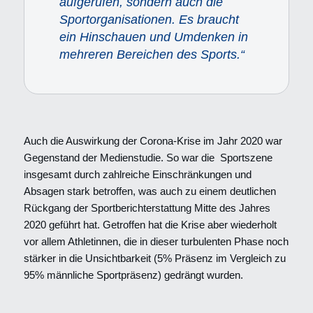
aufgerufen, sondern auch die
Sportorganisationen. Es braucht
ein Hinschauen und Umdenken in
mehreren Bereichen des Sports.“
Auch die Auswirkung der Corona-Krise im Jahr 2020 war
Gegenstand der Medienstudie. So war die Sportszene
insgesamt durch zahlreiche Einschränkungen und
Absagen stark betroffen, was auch zu einem deutlichen
Rückgang der Sportberichterstattung Mitte des Jahres
2020 geführt hat. Getroffen hat die Krise aber wiederholt
vor allem Athletinnen, die in dieser turbulenten Phase noch
stärker in die Unsichtbarkeit (5% Präsenz im Vergleich zu
95% männliche Sportpräsenz) gedrängt wurden.