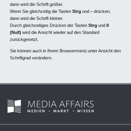
dann wird die Schrift größer.
Wenn Sie gleichzeitig die Tasten
Strg
und
–
drücken,
dann wird die Schrift kleiner.
Durch gleichzeitiges Drücken der Tasten
Strg
und
0
(Null)
wird die Ansicht wieder auf den Standard
zurückgesetzt.
Sie können auch in Ihrem Browsermenü unter Ansicht den
Schriftgrad verändern.