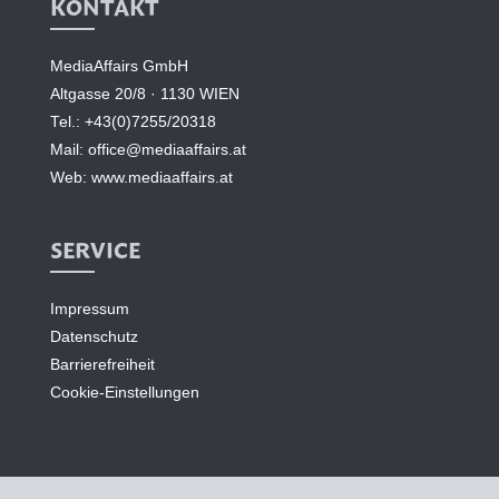
KONTAKT
MediaAffairs GmbH
Altgasse 20/8 · 1130 WIEN
Tel.:
+43(0)7255/20318
Mail:
office@mediaaffairs.at
Web:
www.mediaaffairs.at
SERVICE
Impressum
Datenschutz
Barrierefreiheit
Cookie-Einstellungen