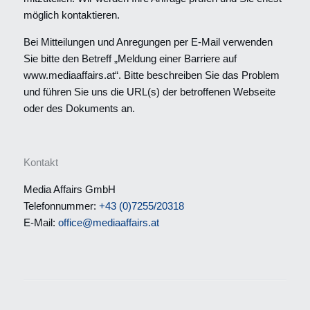
möglich kontaktieren.
Bei Mitteilungen und Anregungen per E-Mail verwenden
Sie bitte den Betreff „Meldung einer Barriere auf
www.mediaaffairs.at“. Bitte beschreiben Sie das Problem
und führen Sie uns die URL(s) der betroffenen Webseite
oder des Dokuments an.
Kontakt
Media Affairs GmbH
Telefonnummer:
+43 (0)7255/20318
E-Mail:
office@mediaaffairs.at