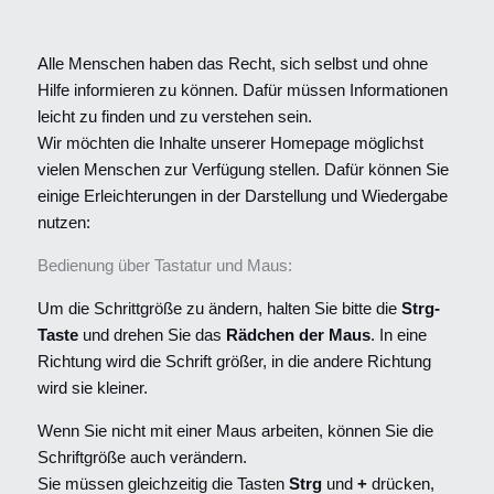
Alle Menschen haben das Recht, sich selbst und ohne
Hilfe informieren zu können. Dafür müssen Informationen
leicht zu finden und zu verstehen sein.
Wir möchten die Inhalte unserer Homepage möglichst
vielen Menschen zur Verfügung stellen. Dafür können Sie
einige Erleichterungen in der Darstellung und Wiedergabe
nutzen:
Bedienung über Tastatur und Maus:
Um die Schrittgröße zu ändern, halten Sie bitte die
Strg-
Taste
und drehen Sie das
Rädchen der Maus
. In eine
Richtung wird die Schrift größer, in die andere Richtung
wird sie kleiner.
Wenn Sie nicht mit einer Maus arbeiten, können Sie die
Schriftgröße auch verändern.
Sie müssen gleichzeitig die Tasten
Strg
und
+
drücken,