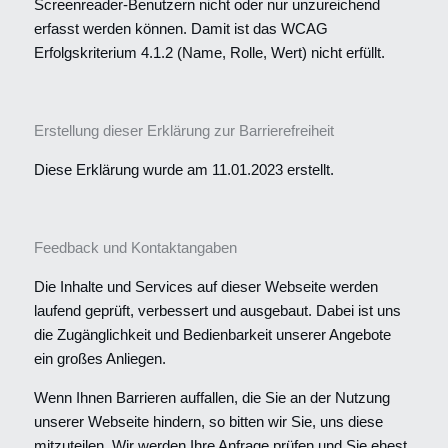
Screenreader-Benutzern nicht oder nur unzureichend
erfasst werden können. Damit ist das WCAG
Erfolgskriterium 4.1.2 (Name, Rolle, Wert) nicht erfüllt.
Erstellung dieser Erklärung zur Barrierefreiheit
Diese Erklärung wurde am 11.01.2023 erstellt.
Feedback und Kontaktangaben
Die Inhalte und Services auf dieser Webseite werden
laufend geprüft, verbessert und ausgebaut. Dabei ist uns
die Zugänglichkeit und Bedienbarkeit unserer Angebote
ein großes Anliegen.
Wenn Ihnen Barrieren auffallen, die Sie an der Nutzung
unserer Webseite hindern, so bitten wir Sie, uns diese
mitzuteilen. Wir werden Ihre Anfrage prüfen und Sie ehest